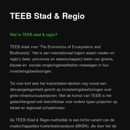
TEEB Stad & Regio
Wat is TEEB stad & regio?
TEEB staat voor ‘The Economics of Ecosystems and
Biodiversity’. Het is een internationaal traject waarin steden en
regio’s (lees: provincies en waterschappen) baten van groene,
blauwe en sociale omgevingskwaliteiten meewegen in hun
investeringsbeslissingen.
Tot voor kort was het kostenbaten-denken nog vooral een
rijksaangelegenheid gericht op investeringsbeslissingen over
grote infrastructuurprojecten. Met de komst van TEEB is het
gedachtengoed ook beschikbaar voor andere typen projecten op
lokaal en regionaal schaalniveau.
De TEEB-Stad & Regio-methodiek is een lichte variant van de
maatschappelijke kostenbatenanalyse (MKBA), die door het rijk